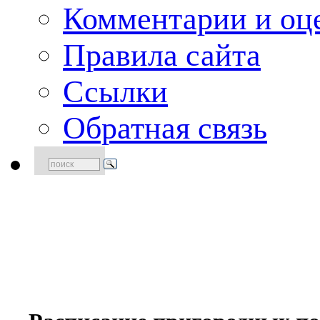
Комментарии и оце
Правила сайта
Ссылки
Обратная связь