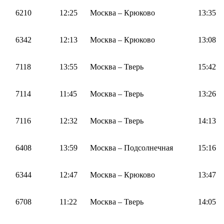
6210
12:25
Москва – Крюково
13:35
6342
12:13
Москва – Крюково
13:08
7118
13:55
Москва – Тверь
15:42
7114
11:45
Москва – Тверь
13:26
7116
12:32
Москва – Тверь
14:13
6408
13:59
Москва – Подсолнечная
15:16
6344
12:47
Москва – Крюково
13:47
6708
11:22
Москва – Тверь
14:05