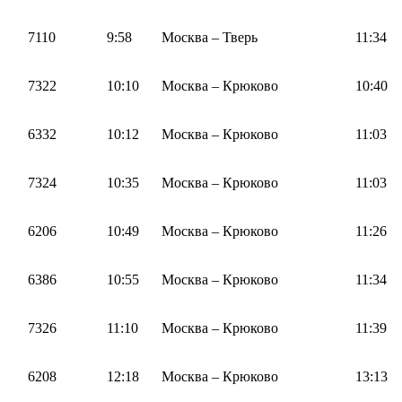
7110
9:58
Москва – Тверь
11:34
7322
10:10
Москва – Крюково
10:40
6332
10:12
Москва – Крюково
11:03
7324
10:35
Москва – Крюково
11:03
6206
10:49
Москва – Крюково
11:26
6386
10:55
Москва – Крюково
11:34
7326
11:10
Москва – Крюково
11:39
6208
12:18
Москва – Крюково
13:13