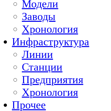
Модели
Заводы
Хронология
Инфраструктура
Линии
Станции
Предприятия
Хронология
Прочее