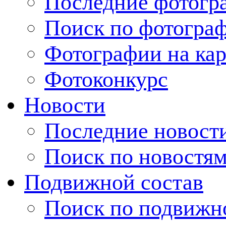
Последние фотогр
Поиск по фотогра
Фотографии на кар
Фотоконкурс
Новости
Последние новост
Поиск по новостя
Подвижной состав
Поиск по подвижн