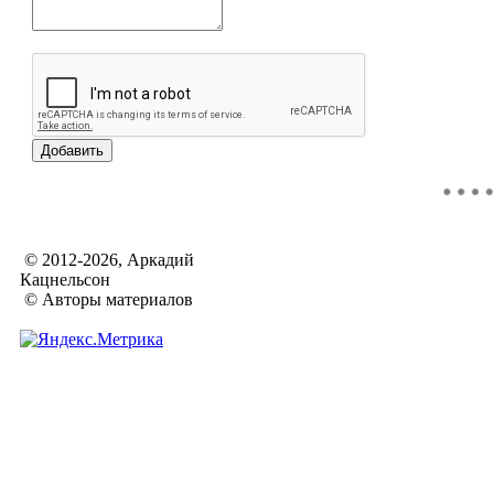
© 2012-2026, Аркадий
Кацнельсон
© Авторы материалов