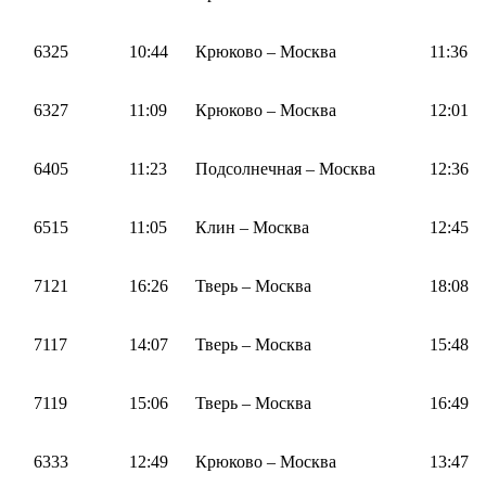
6325
10:44
Крюково – Москва
11:36
6327
11:09
Крюково – Москва
12:01
6405
11:23
Подсолнечная – Москва
12:36
6515
11:05
Клин – Москва
12:45
7121
16:26
Тверь – Москва
18:08
7117
14:07
Тверь – Москва
15:48
7119
15:06
Тверь – Москва
16:49
6333
12:49
Крюково – Москва
13:47