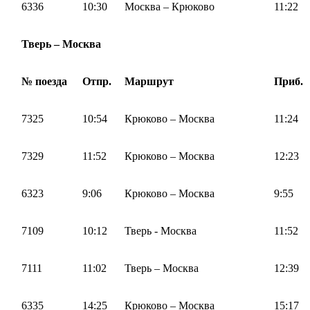
6336
10:30
Москва – Крюково
11:22
Тверь – Москва
№ поезда
Отпр.
Маршрут
Приб.
7325
10:54
Крюково – Москва
11:24
7329
11:52
Крюково – Москва
12:23
6323
9:06
Крюково – Москва
9:55
7109
10:12
Тверь - Москва
11:52
7111
11:02
Тверь – Москва
12:39
6335
14:25
Крюково – Москва
15:17