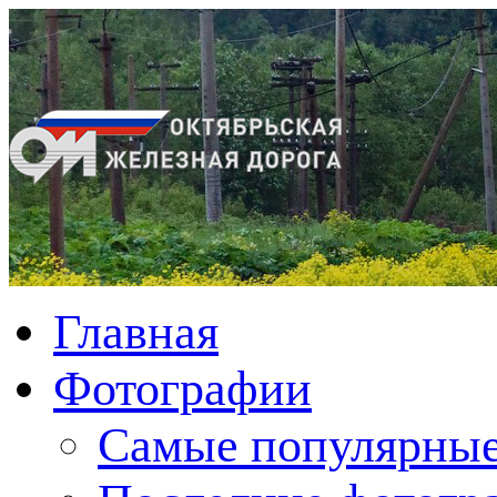
Главная
Фотографии
Cамые популярные