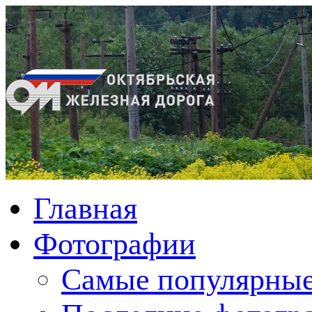
Главная
Фотографии
Cамые популярные