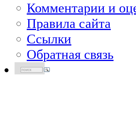
Комментарии и оце
Правила сайта
Ссылки
Обратная связь