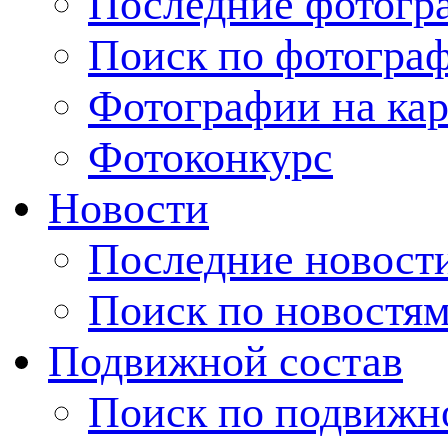
Последние фотогр
Поиск по фотогра
Фотографии на кар
Фотоконкурс
Новости
Последние новост
Поиск по новостя
Подвижной состав
Поиск по подвижн