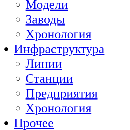
Модели
Заводы
Хронология
Инфраструктура
Линии
Станции
Предприятия
Хронология
Прочее