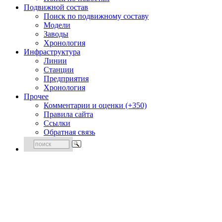
Подвижной состав
Поиск по подвижному составу
Модели
Заводы
Хронология
Инфраструктура
Линии
Станции
Предприятия
Хронология
Прочее
Комментарии и оценки (+350)
Правила сайта
Ссылки
Обратная связь