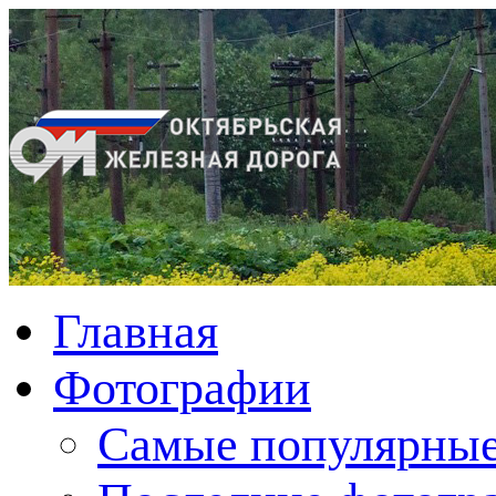
Главная
Фотографии
Cамые популярные