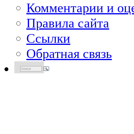
Комментарии и оце
Правила сайта
Ссылки
Обратная связь