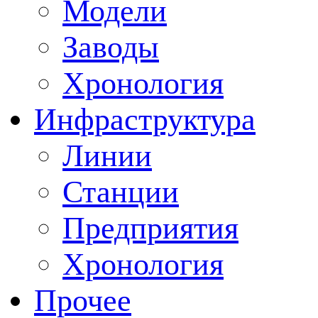
Модели
Заводы
Хронология
Инфраструктура
Линии
Станции
Предприятия
Хронология
Прочее