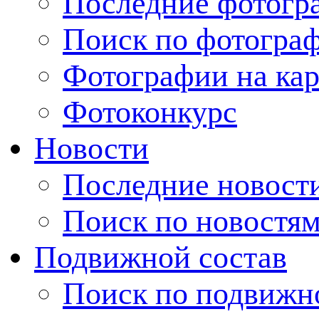
Последние фотогр
Поиск по фотогра
Фотографии на кар
Фотоконкурс
Новости
Последние новост
Поиск по новостя
Подвижной состав
Поиск по подвижн