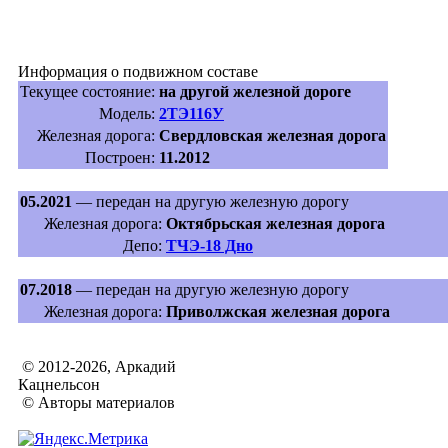
Информация о подвижном составе
Текущее состояние:
на другой железной дороге
Модель:
2ТЭ116У
Железная дорога:
Свердловская железная дорога
Построен:
11.2012
05.2021
— передан на другую железную дорогу
Железная дорога:
Октябрьская железная дорога
Депо:
ТЧЭ-18 Дно
07.2018
— передан на другую железную дорогу
Железная дорога:
Приволжская железная дорога
© 2012-2026, Аркадий
Кацнельсон
© Авторы материалов