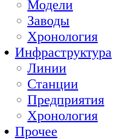
Модели
Заводы
Хронология
Инфраструктура
Линии
Станции
Предприятия
Хронология
Прочее