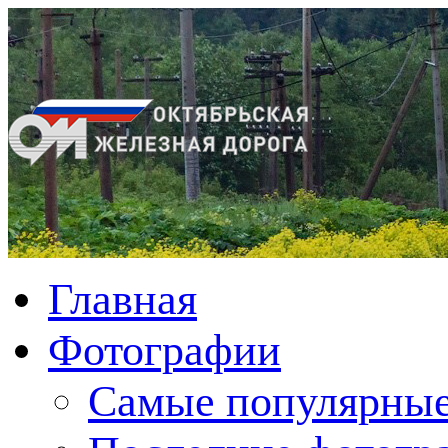
Главная
Фотографии
Cамые популярные