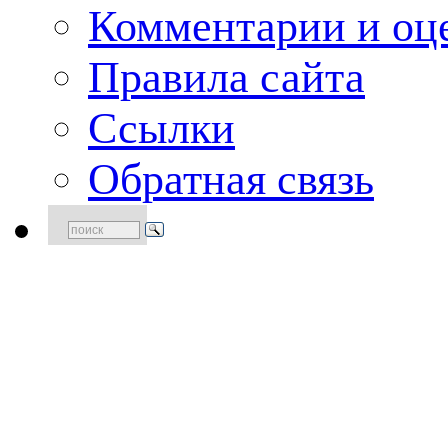
Комментарии и оце
Правила сайта
Ссылки
Обратная связь