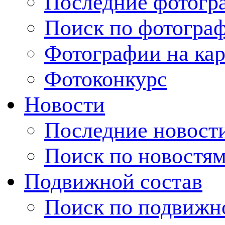
Последние фотогр
Поиск по фотогра
Фотографии на кар
Фотоконкурс
Новости
Последние новост
Поиск по новостя
Подвижной состав
Поиск по подвижн