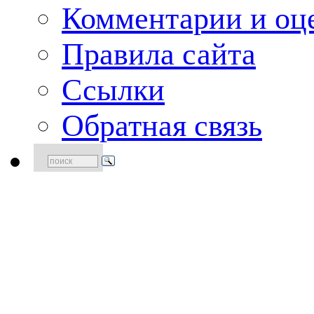
Комментарии и оце
Правила сайта
Ссылки
Обратная связь