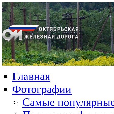
Главная
Фотографии
Cамые популярные