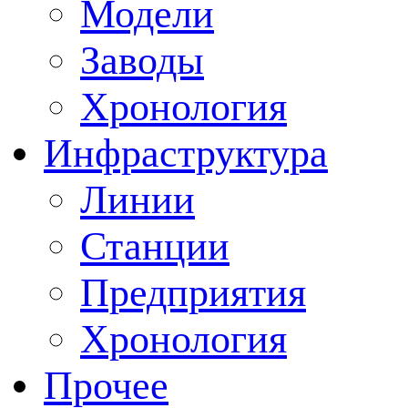
Модели
Заводы
Хронология
Инфраструктура
Линии
Станции
Предприятия
Хронология
Прочее