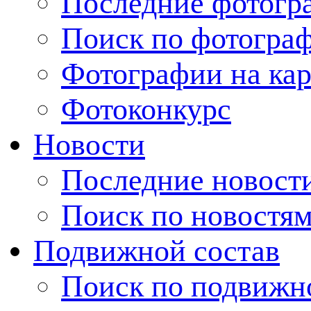
Последние фотогр
Поиск по фотогра
Фотографии на кар
Фотоконкурс
Новости
Последние новост
Поиск по новостя
Подвижной состав
Поиск по подвижн