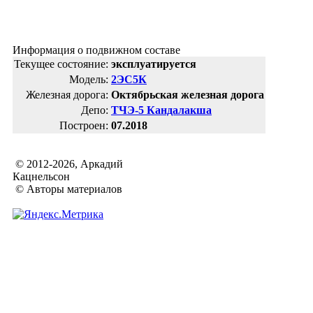
Информация о подвижном составе
Текущее состояние:
эксплуатируется
Модель:
2ЭС5К
Железная дорога:
Октябрьская железная дорога
Депо:
ТЧЭ-5 Кандалакша
Построен:
07.2018
© 2012-2026, Аркадий
Кацнельсон
© Авторы материалов