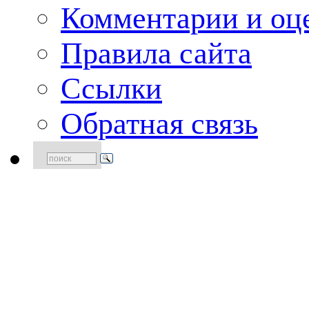
Комментарии и оце
Правила сайта
Ссылки
Обратная связь