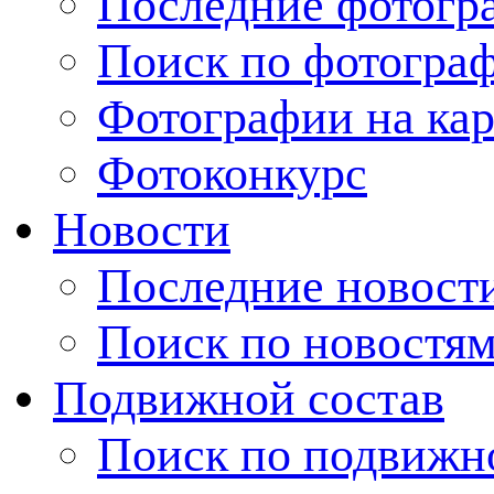
Последние фотогр
Поиск по фотогра
Фотографии на кар
Фотоконкурс
Новости
Последние новост
Поиск по новостя
Подвижной состав
Поиск по подвижн