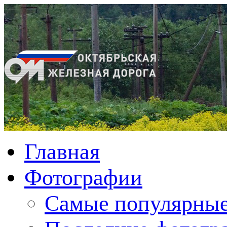
Главная
Фотографии
Cамые популярные