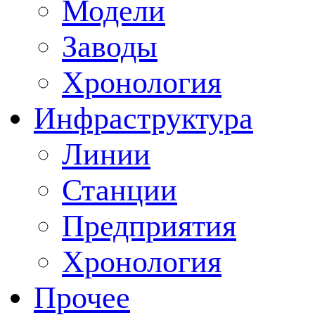
Модели
Заводы
Хронология
Инфраструктура
Линии
Станции
Предприятия
Хронология
Прочее