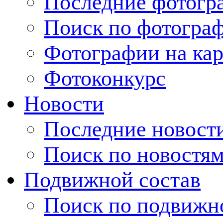
Последние фотогр
Поиск по фотогра
Фотографии на кар
Фотоконкурс
Новости
Последние новост
Поиск по новостя
Подвижной состав
Поиск по подвижн