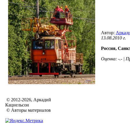
Автор:
Аркади
13.08.2010 г.
Россия,
Санкт
Оценка: -.- |
© 2012-2026, Аркадий
Кацнельсон
© Авторы материалов