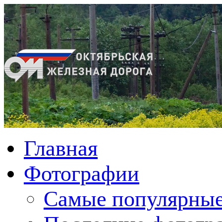
Главная
Фотографии
Cамые популярные