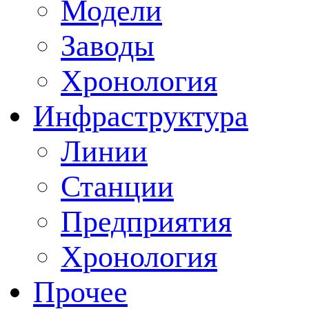
Модели
Заводы
Хронология
Инфраструктура
Линии
Станции
Предприятия
Хронология
Прочее