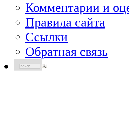
Комментарии и оце
Правила сайта
Ссылки
Обратная связь