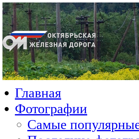
Главная
Фотографии
Cамые популярные