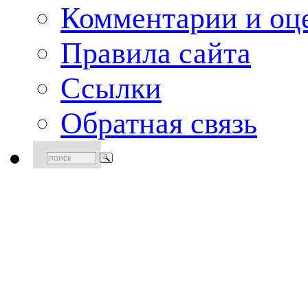
Комментарии и оце
Правила сайта
Ссылки
Обратная связь