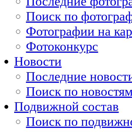
Последние фотогр
Поиск по фотогра
Фотографии на кар
Фотоконкурс
Новости
Последние новост
Поиск по новостя
Подвижной состав
Поиск по подвижн