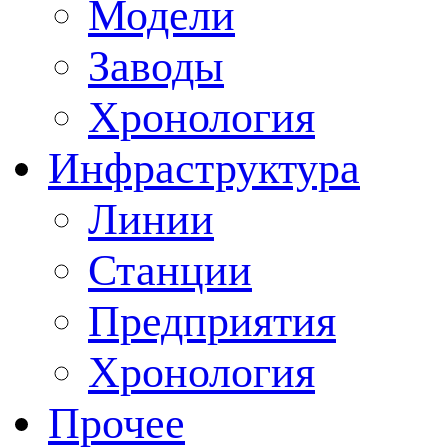
Модели
Заводы
Хронология
Инфраструктура
Линии
Станции
Предприятия
Хронология
Прочее