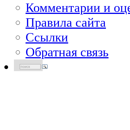
Комментарии и оце
Правила сайта
Ссылки
Обратная связь