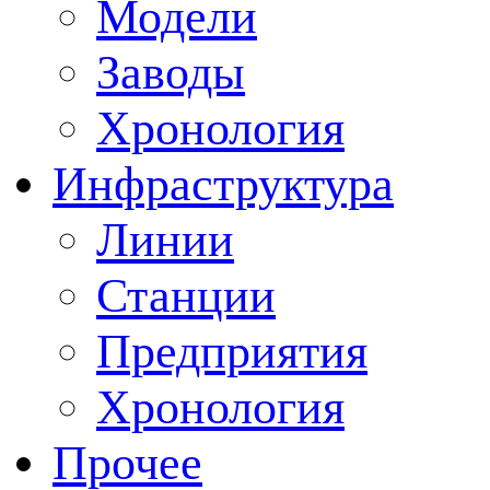
Модели
Заводы
Хронология
Инфраструктура
Линии
Станции
Предприятия
Хронология
Прочее