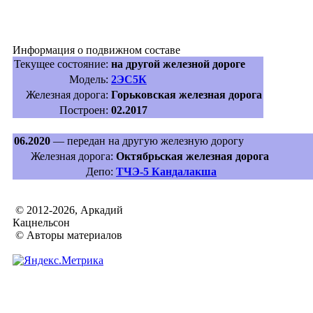
Информация о подвижном составе
Текущее состояние:
на другой железной дороге
Модель:
2ЭС5К
Железная дорога:
Горьковская железная дорога
Построен:
02.2017
06.2020
— передан на другую железную дорогу
Железная дорога:
Октябрьская железная дорога
Депо:
ТЧЭ-5 Кандалакша
© 2012-2026, Аркадий
Кацнельсон
© Авторы материалов