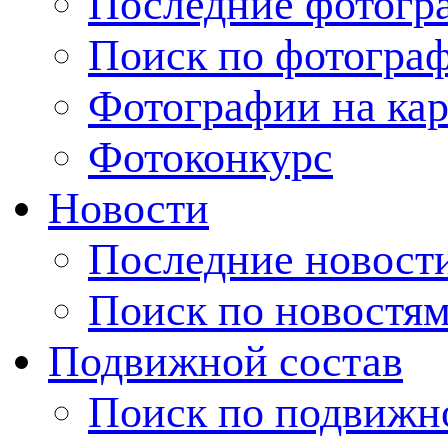
Последние фотогр
Поиск по фотогра
Фотографии на кар
Фотоконкурс
Новости
Последние новост
Поиск по новостя
Подвижной состав
Поиск по подвижн