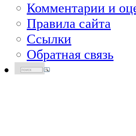
Комментарии и оце
Правила сайта
Ссылки
Обратная связь