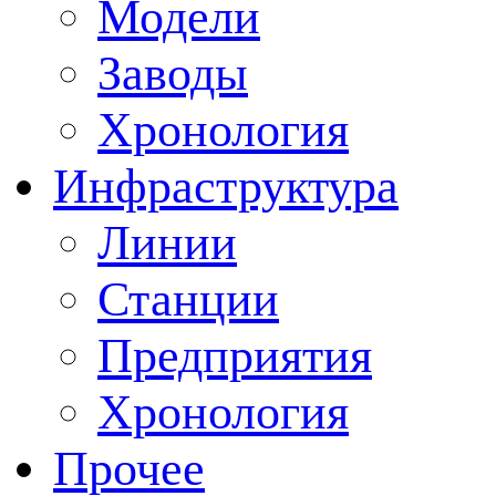
Модели
Заводы
Хронология
Инфраструктура
Линии
Станции
Предприятия
Хронология
Прочее