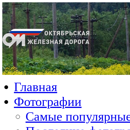
Главная
Фотографии
Cамые популярные