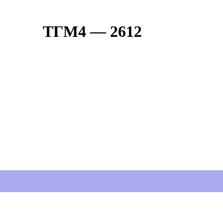
ТГМ4 — 2612