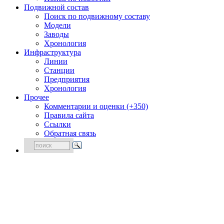
Подвижной состав
Поиск по подвижному составу
Модели
Заводы
Хронология
Инфраструктура
Линии
Станции
Предприятия
Хронология
Прочее
Комментарии и оценки (+350)
Правила сайта
Ссылки
Обратная связь