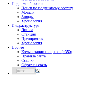
Подвижной состав
Поиск по подвижному составу
Модели
Заводы
Хронология
Инфраструктура
Линии
Станции
Предприятия
Хронология
Прочее
Комментарии и оценки (+350)
Правила сайта
Ссылки
Обратная связь