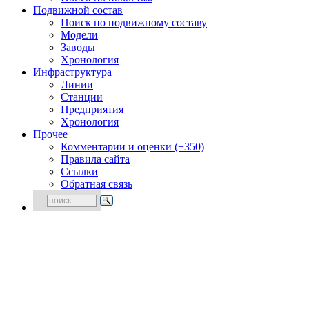
Подвижной состав
Поиск по подвижному составу
Модели
Заводы
Хронология
Инфраструктура
Линии
Станции
Предприятия
Хронология
Прочее
Комментарии и оценки (+350)
Правила сайта
Ссылки
Обратная связь