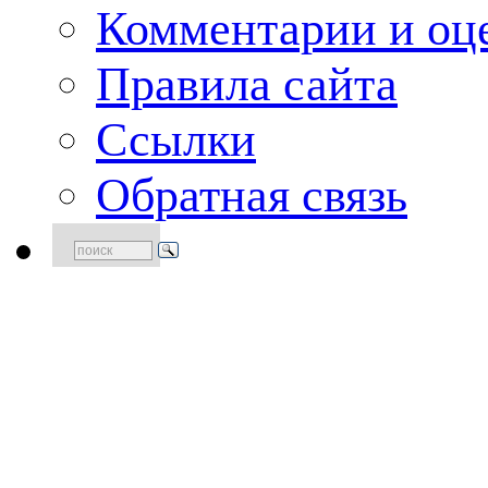
Комментарии и оце
Правила сайта
Ссылки
Обратная связь