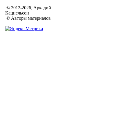
© 2012-2026, Аркадий
Кацнельсон
© Авторы материалов