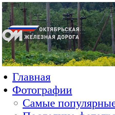
Главная
Фотографии
Cамые популярные