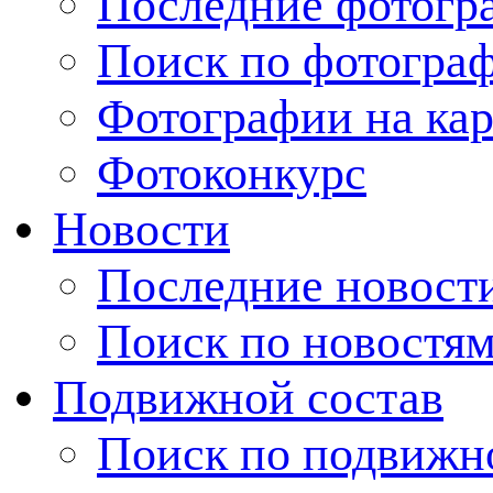
Последние фотогр
Поиск по фотогра
Фотографии на кар
Фотоконкурс
Новости
Последние новост
Поиск по новостя
Подвижной состав
Поиск по подвижн