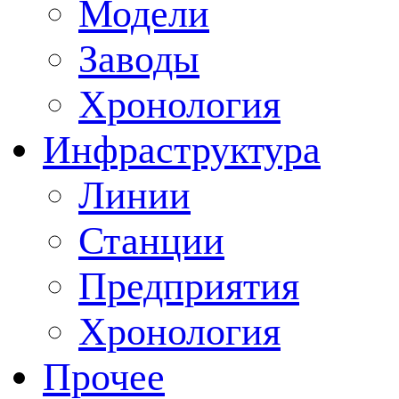
Модели
Заводы
Хронология
Инфраструктура
Линии
Станции
Предприятия
Хронология
Прочее