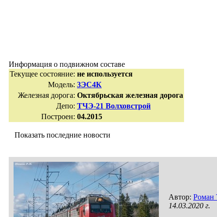
Информация о подвижном составе
Текущее состояние:
не используется
Модель:
3ЭС4К
Железная дорога:
Октябрьская железная дорога
Депо:
ТЧЭ-21 Волховстрой
Построен:
04.2015
Показать последние новости
Автор:
Роман
14.03.2020 г.