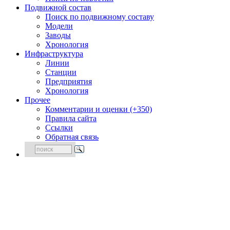
Подвижной состав
Поиск по подвижному составу
Модели
Заводы
Хронология
Инфраструктура
Линии
Станции
Предприятия
Хронология
Прочее
Комментарии и оценки (+350)
Правила сайта
Ссылки
Обратная связь