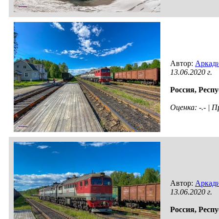
Автор:
Аркади
13.06.2020 г.
Россия,
Респу
Оценка: -.- |
Автор:
Аркади
13.06.2020 г.
Россия,
Респу