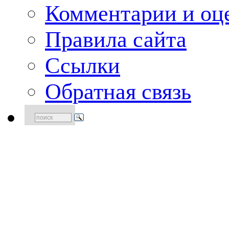
Комментарии и оце
Правила сайта
Ссылки
Обратная связь