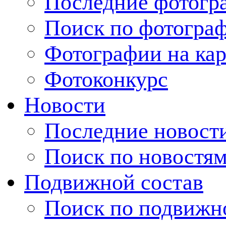
Последние фотогр
Поиск по фотогра
Фотографии на кар
Фотоконкурс
Новости
Последние новост
Поиск по новостя
Подвижной состав
Поиск по подвижн