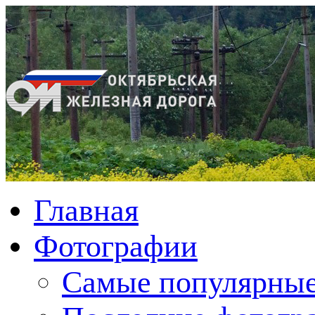
Главная
Фотографии
Cамые популярные