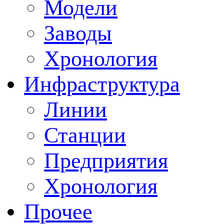
Модели
Заводы
Хронология
Инфраструктура
Линии
Станции
Предприятия
Хронология
Прочее