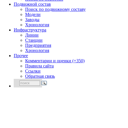
Подвижной состав
Поиск по подвижному составу
Модели
Заводы
Хронология
Инфраструктура
Линии
Станции
Предприятия
Хронология
Прочее
Комментарии и оценки (+350)
Правила сайта
Ссылки
Обратная связь