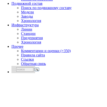
Подвижной состав
Поиск по подвижному составу
Модели
Заводы
Хронология
Инфраструктура
Линии
Станции
Предприятия
Хронология
Прочее
Комментарии и оценки (+350)
Правила сайта
Ссылки
Обратная связь