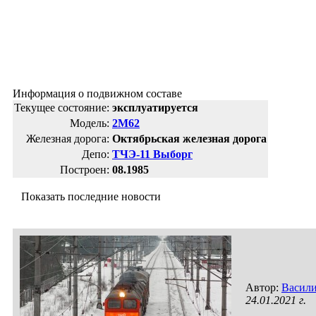
Информация о подвижном составе
Текущее состояние:
эксплуатируется
Модель:
2М62
Железная дорога:
Октябрьская железная дорога
Депо:
ТЧЭ-11 Выборг
Построен:
08.1985
Показать последние новости
Автор:
Васил
24.01.2021 г.