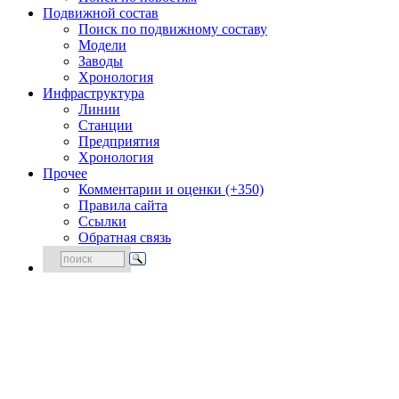
Подвижной состав
Поиск по подвижному составу
Модели
Заводы
Хронология
Инфраструктура
Линии
Станции
Предприятия
Хронология
Прочее
Комментарии и оценки (+350)
Правила сайта
Ссылки
Обратная связь