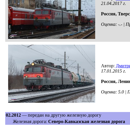
21.04.2017 г.
Россия,
Тверс
Оценка: -.- |
Автор:
Дмитр
17.01.2015 г.
Россия,
Ленин
Оценка: 5.0 |
02.2012
— передан на другую железную дорогу
Железная дорога:
Северо-Кавказская железная дорога