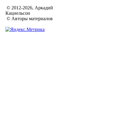
© 2012-2026, Аркадий
Кацнельсон
© Авторы материалов