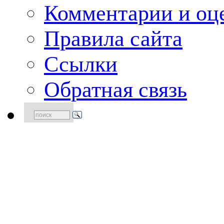
Комментарии и оце
Правила сайта
Ссылки
Обратная связь