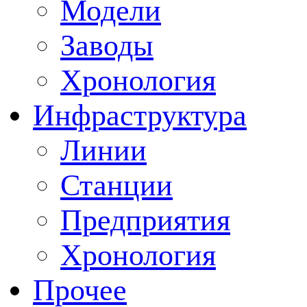
Модели
Заводы
Хронология
Инфраструктура
Линии
Станции
Предприятия
Хронология
Прочее