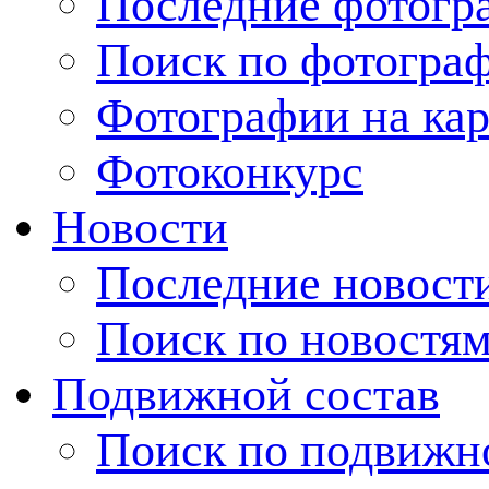
Последние фотогр
Поиск по фотогра
Фотографии на кар
Фотоконкурс
Новости
Последние новост
Поиск по новостя
Подвижной состав
Поиск по подвижн