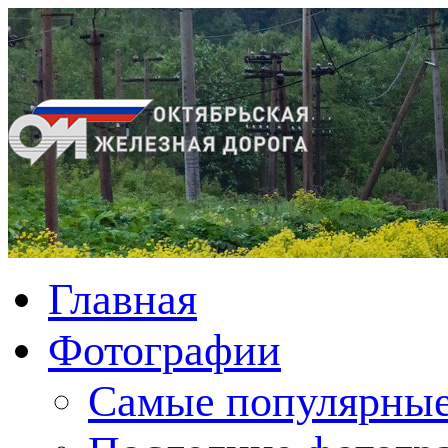
Главная
Фотографии
Cамые популярные