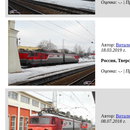
Оценка: -.- |
Автор:
Витал
18.03.2019 г.
Россия,
Тверс
Оценка: -.- |
Автор:
Витал
08.07.2018 г.