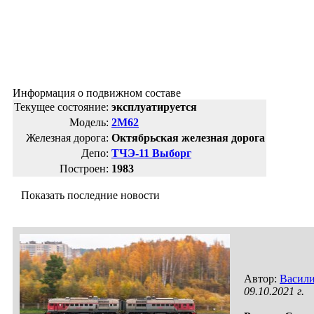
Информация о подвижном составе
Текущее состояние:
эксплуатируется
Модель:
2М62
Железная дорога:
Октябрьская железная дорога
Депо:
ТЧЭ-11 Выборг
Построен:
1983
Показать последние новости
Автор:
Васил
09.10.2021 г.