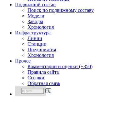
Подвижной состав
Поиск по подвижному составу
Модели
Заводы
Хронология
Инфраструктура
Линии
Станции
Предприятия
Хронология
Прочее
Комментарии и оценки (+350)
Правила сайта
Ссылки
Обратная связь