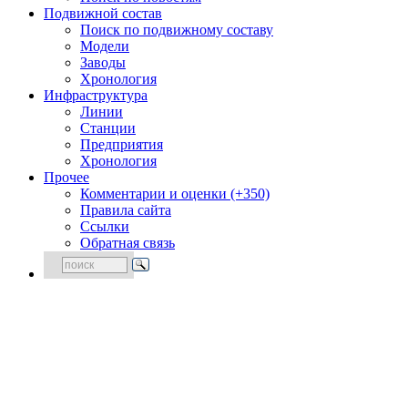
Подвижной состав
Поиск по подвижному составу
Модели
Заводы
Хронология
Инфраструктура
Линии
Станции
Предприятия
Хронология
Прочее
Комментарии и оценки (+350)
Правила сайта
Ссылки
Обратная связь