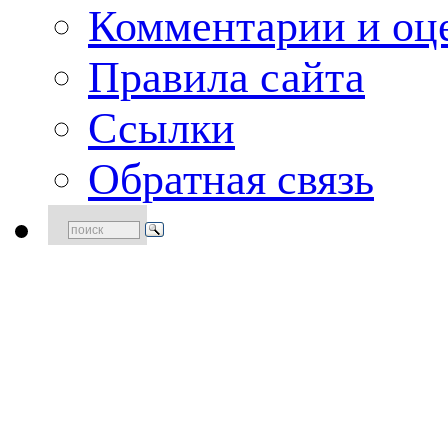
Комментарии и оце
Правила сайта
Ссылки
Обратная связь