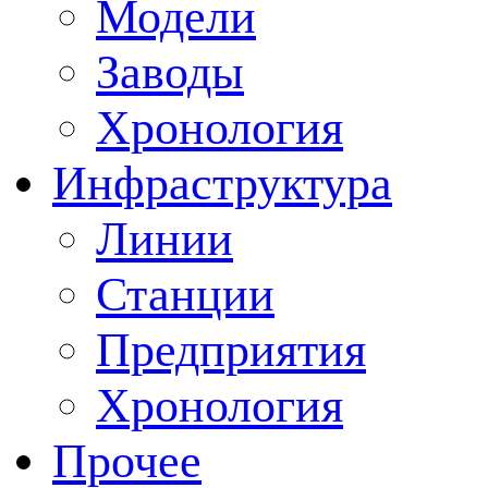
Модели
Заводы
Хронология
Инфраструктура
Линии
Станции
Предприятия
Хронология
Прочее