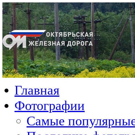
Главная
Фотографии
Cамые популярные