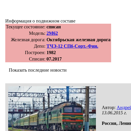
Информация о подвижном составе
Текущее состояние:
списан
Модель:
2М62
Железная дорога:
Октябрьская железная дорога
Депо:
ТЧЭ-12 СПб-Сорт.-Фин.
Построен:
1982
Списан:
07.2017
Показать последние новости
Автор:
Андрей
13.06.2015 г.
Россия,
Ленин