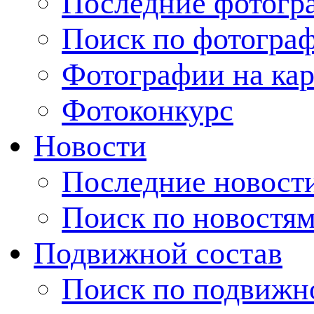
Последние фотогр
Поиск по фотогра
Фотографии на кар
Фотоконкурс
Новости
Последние новост
Поиск по новостя
Подвижной состав
Поиск по подвижн