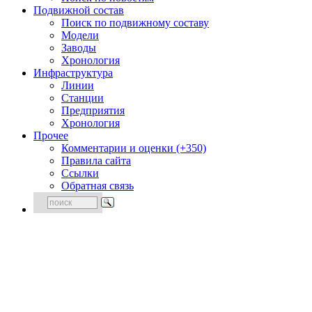
Подвижной состав
Поиск по подвижному составу
Модели
Заводы
Хронология
Инфраструктура
Линии
Станции
Предприятия
Хронология
Прочее
Комментарии и оценки (+350)
Правила сайта
Ссылки
Обратная связь