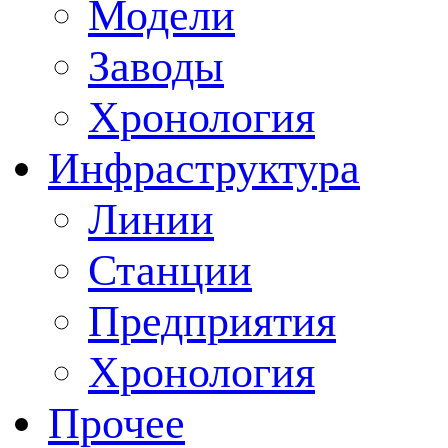
Модели
Заводы
Хронология
Инфраструктура
Линии
Станции
Предприятия
Хронология
Прочее