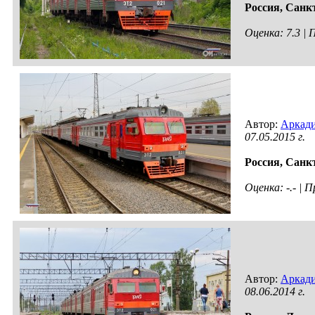
Россия,
Санкт
Оценка: 7.3 |
Автор:
Аркади
07.05.2015 г.
Россия,
Санкт
Оценка: -.- |
Автор:
Аркади
08.06.2014 г.