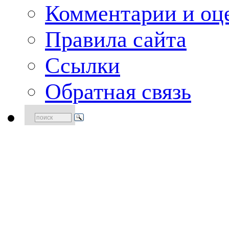
Комментарии и оце
Правила сайта
Ссылки
Обратная связь