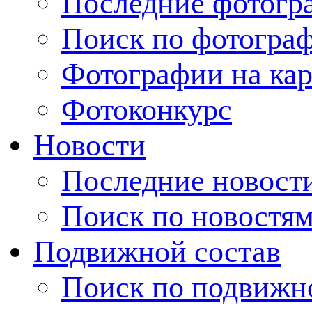
Последние фотогр
Поиск по фотогра
Фотографии на кар
Фотоконкурс
Новости
Последние новост
Поиск по новостя
Подвижной состав
Поиск по подвижн