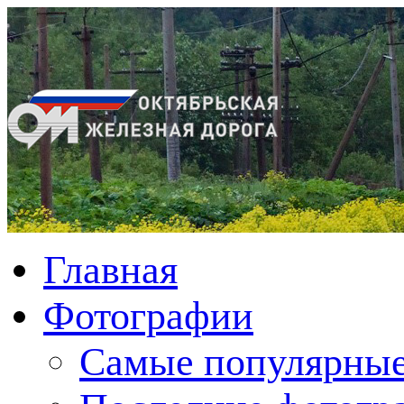
Главная
Фотографии
Cамые популярные