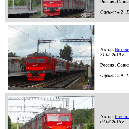
Россия,
Санкт
Оценка: 4.2 |
Автор:
Витал
31.05.2019 г.
Россия,
Санкт
Оценка: 5.9 |
Автор:
Роман 
04.06.2016 г.