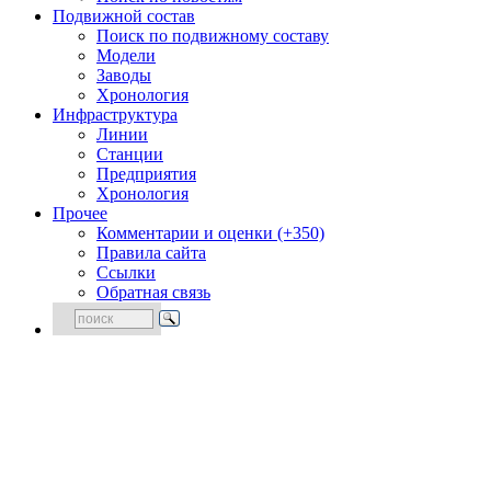
Подвижной состав
Поиск по подвижному составу
Модели
Заводы
Хронология
Инфраструктура
Линии
Станции
Предприятия
Хронология
Прочее
Комментарии и оценки (+350)
Правила сайта
Ссылки
Обратная связь