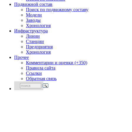
Подвижной состав
Поиск по подвижному составу
Модели
Заводы
Хронология
Инфраструктура
Линии
Станции
Предприятия
Хронология
Прочее
Комментарии и оценки (+350)
Правила сайта
Ссылки
Обратная связь