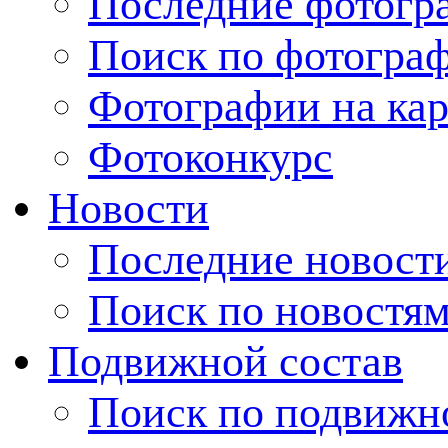
Последние фотогр
Поиск по фотогра
Фотографии на кар
Фотоконкурс
Новости
Последние новост
Поиск по новостя
Подвижной состав
Поиск по подвижн