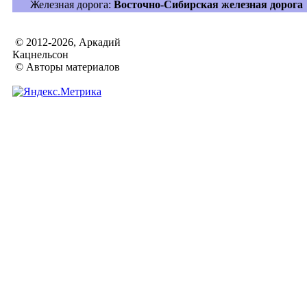
Железная дорога:
Восточно-Сибирская железная дорога
© 2012-2026, Аркадий
Кацнельсон
© Авторы материалов