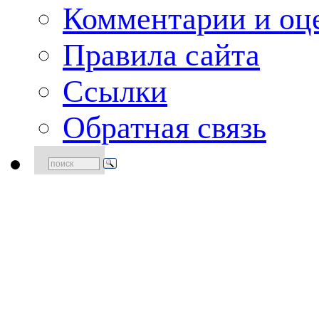
Комментарии и оце
Правила сайта
Ссылки
Обратная связь