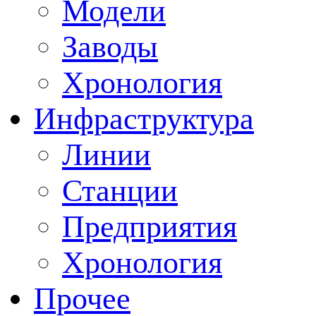
Модели
Заводы
Хронология
Инфраструктура
Линии
Станции
Предприятия
Хронология
Прочее