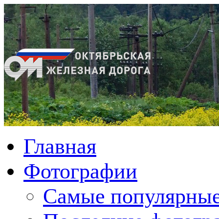
Главная
Фотографии
Cамые популярные