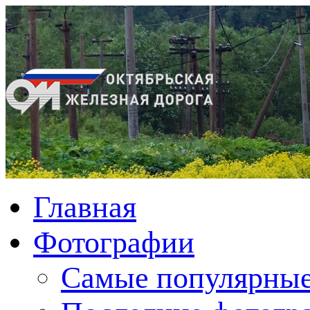
Главная
Фотографии
Cамые популярные