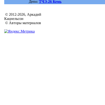
Депо:
ТЧЭ-26 Кемь
© 2012-2026, Аркадий
Кацнельсон
© Авторы материалов