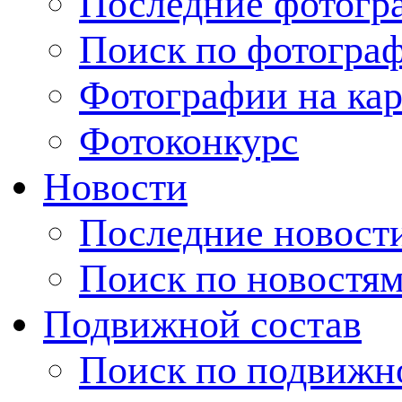
Последние фотогр
Поиск по фотогра
Фотографии на кар
Фотоконкурс
Новости
Последние новост
Поиск по новостя
Подвижной состав
Поиск по подвижн