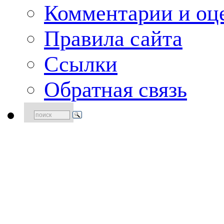
Комментарии и оце
Правила сайта
Ссылки
Обратная связь