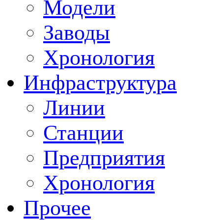
Модели
Заводы
Хронология
Инфраструктура
Линии
Станции
Предприятия
Хронология
Прочее