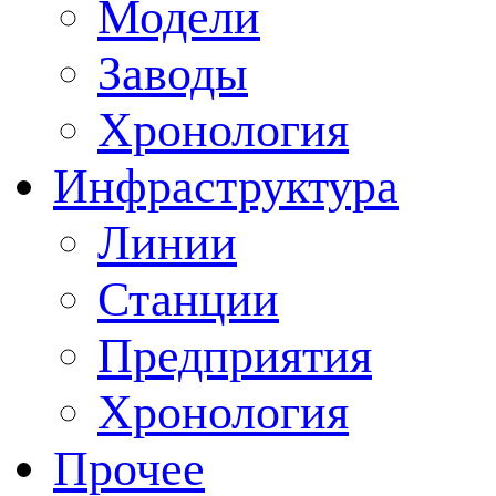
Модели
Заводы
Хронология
Инфраструктура
Линии
Станции
Предприятия
Хронология
Прочее