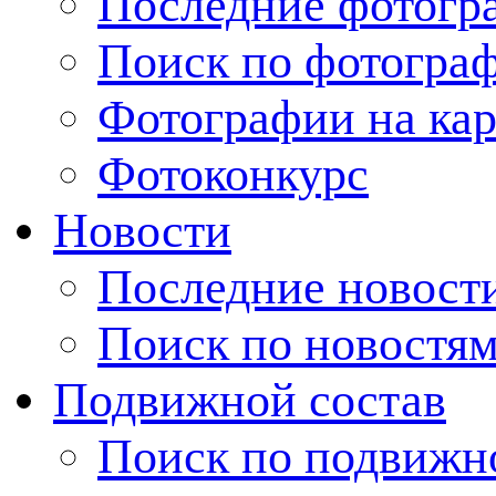
Последние фотогр
Поиск по фотогра
Фотографии на кар
Фотоконкурс
Новости
Последние новост
Поиск по новостя
Подвижной состав
Поиск по подвижн