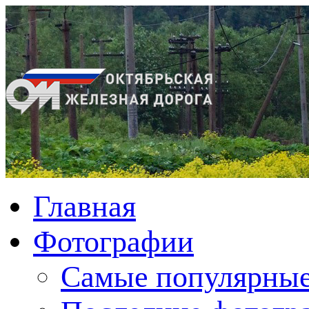
Главная
Фотографии
Cамые популярные