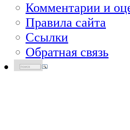
Комментарии и оце
Правила сайта
Ссылки
Обратная связь