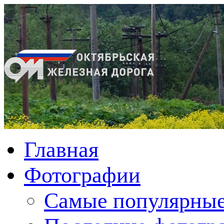
Главная
Фотографии
Cамые популярные