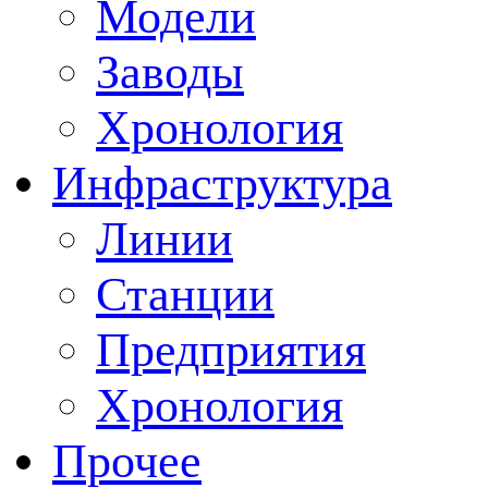
Модели
Заводы
Хронология
Инфраструктура
Линии
Станции
Предприятия
Хронология
Прочее