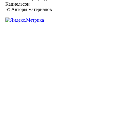
Кацнельсон
© Авторы материалов