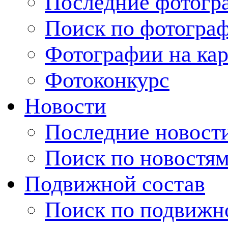
Последние фотогр
Поиск по фотогра
Фотографии на кар
Фотоконкурс
Новости
Последние новост
Поиск по новостя
Подвижной состав
Поиск по подвижн