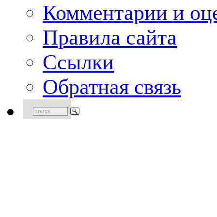
Комментарии и оце
Правила сайта
Ссылки
Обратная связь