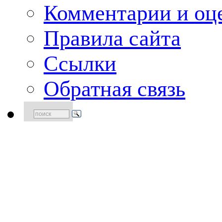
Комментарии и оце
Правила сайта
Ссылки
Обратная связь