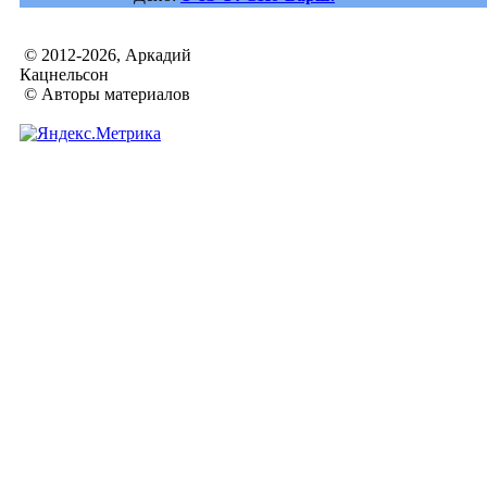
© 2012-2026, Аркадий
Кацнельсон
© Авторы материалов