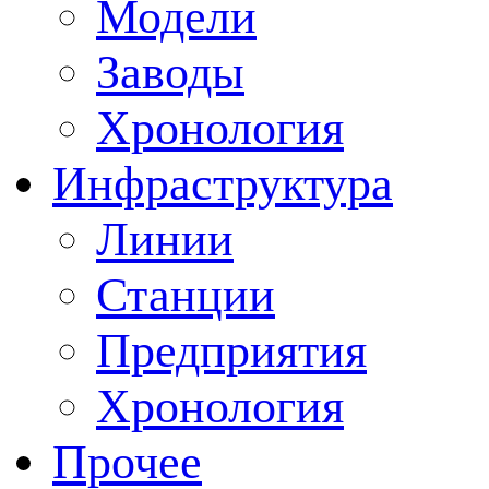
Модели
Заводы
Хронология
Инфраструктура
Линии
Станции
Предприятия
Хронология
Прочее