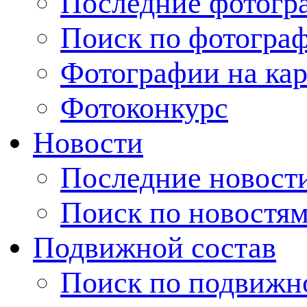
Последние фотогр
Поиск по фотогра
Фотографии на кар
Фотоконкурс
Новости
Последние новост
Поиск по новостя
Подвижной состав
Поиск по подвижн