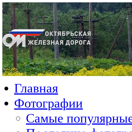
Главная
Фотографии
Cамые популярные