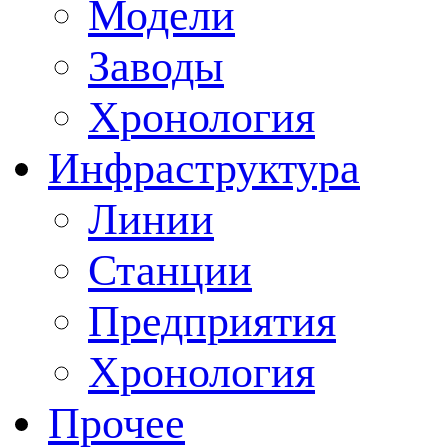
Модели
Заводы
Хронология
Инфраструктура
Линии
Станции
Предприятия
Хронология
Прочее