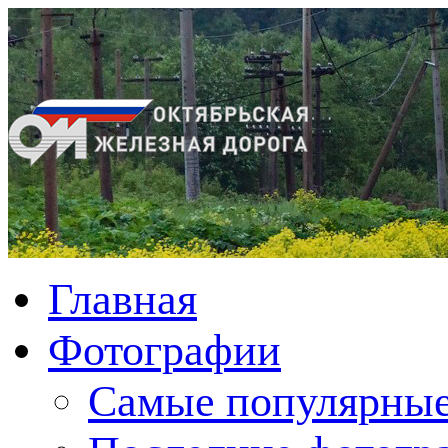
Главная
Фотографии
Cамые популярные