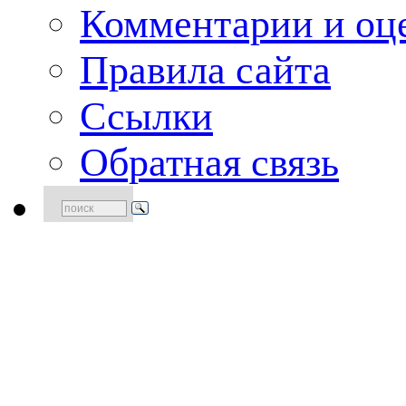
Комментарии и оце
Правила сайта
Ссылки
Обратная связь