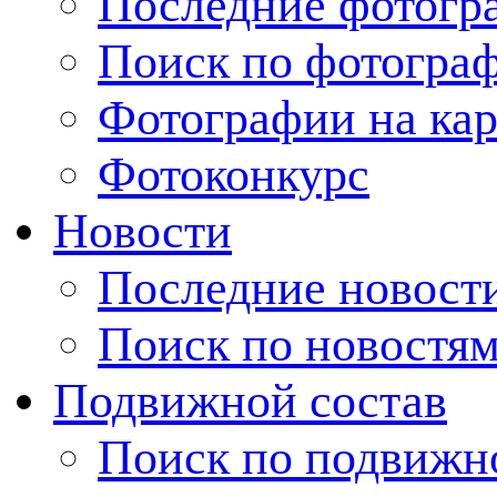
Последние фотогр
Поиск по фотогра
Фотографии на кар
Фотоконкурс
Новости
Последние новост
Поиск по новостя
Подвижной состав
Поиск по подвижн