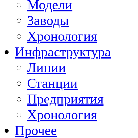
Модели
Заводы
Хронология
Инфраструктура
Линии
Станции
Предприятия
Хронология
Прочее