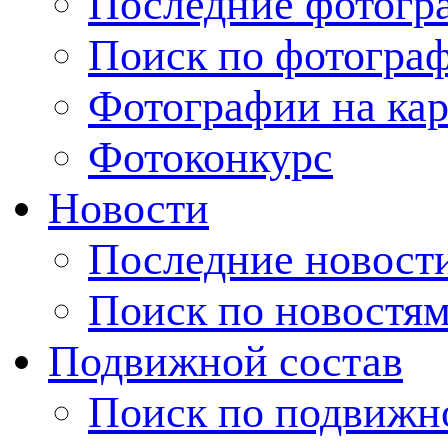
Последние фотогр
Поиск по фотогра
Фотографии на кар
Фотоконкурс
Новости
Последние новост
Поиск по новостя
Подвижной состав
Поиск по подвижн