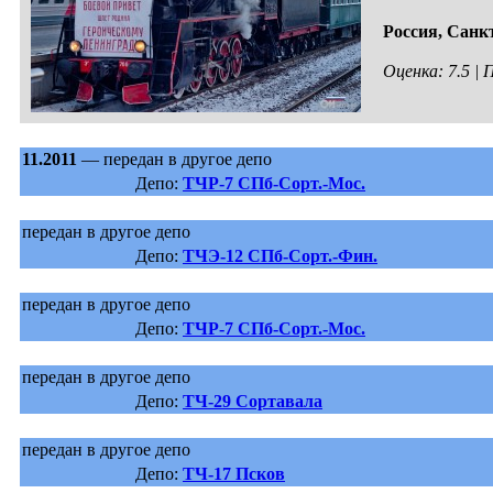
Россия,
Санкт
Оценка: 7.5 |
11.2011
— передан в другое депо
Депо:
ТЧР-7 СПб-Сорт.-Мос.
передан в другое депо
Депо:
ТЧЭ-12 СПб-Сорт.-Фин.
передан в другое депо
Депо:
ТЧР-7 СПб-Сорт.-Мос.
передан в другое депо
Депо:
ТЧ-29 Сортавала
передан в другое депо
Депо:
ТЧ-17 Псков