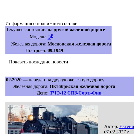
Информация о подвижном составе
Текущее состояние:
на другой железной дороге
Р
Модель:
Э
Железная дорога:
Московская железная дорога
Построен:
09.1949
Показать последние новости
02.2020
— передан на другую железную дорогу
Железная дорога:
Октябрьская железная дорога
Депо:
ТЧЭ-12 СПб-Сорт.-Фин.
Автор:
Евгени
07.02.2017 г.