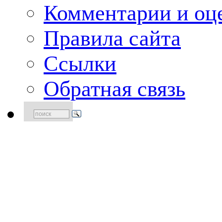
Комментарии и оце
Правила сайта
Ссылки
Обратная связь