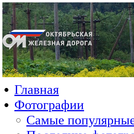
Главная
Фотографии
Cамые популярные