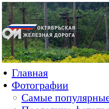
Главная
Фотографии
Cамые популярные