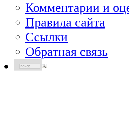
Комментарии и оце
Правила сайта
Ссылки
Обратная связь