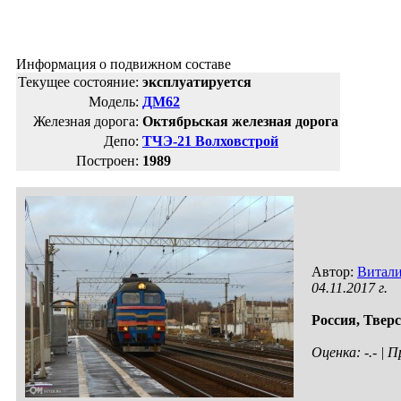
Информация о подвижном составе
Текущее состояние:
эксплуатируется
Модель:
ДМ62
Железная дорога:
Октябрьская железная дорога
Депо:
ТЧЭ-21 Волховстрой
Построен:
1989
Автор:
Витал
04.11.2017 г.
Россия,
Тверс
Оценка: -.- |