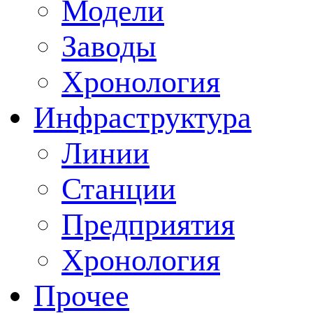
Модели
Заводы
Хронология
Инфраструктура
Линии
Станции
Предприятия
Хронология
Прочее