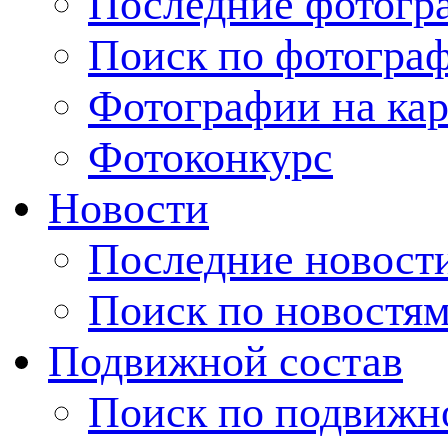
Последние фотогр
Поиск по фотогра
Фотографии на кар
Фотоконкурс
Новости
Последние новост
Поиск по новостя
Подвижной состав
Поиск по подвижн