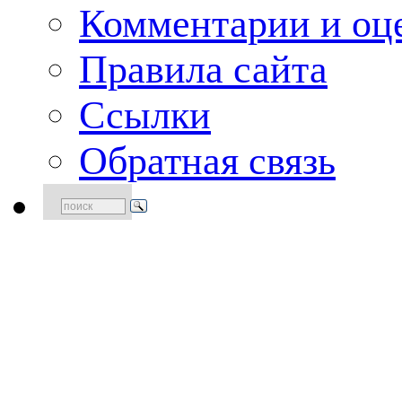
Комментарии и оце
Правила сайта
Ссылки
Обратная связь