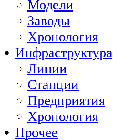
Модели
Заводы
Хронология
Инфраструктура
Линии
Станции
Предприятия
Хронология
Прочее