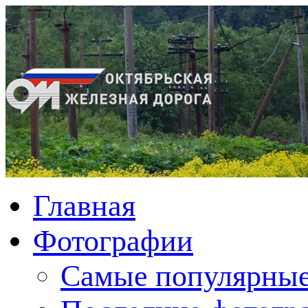
Главная
Фотографии
Cамые популярные