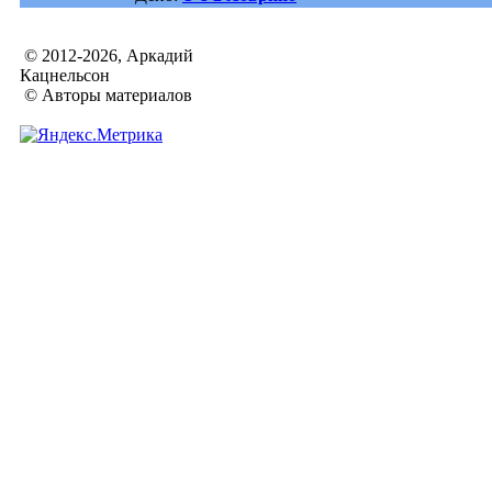
© 2012-2026, Аркадий
Кацнельсон
© Авторы материалов