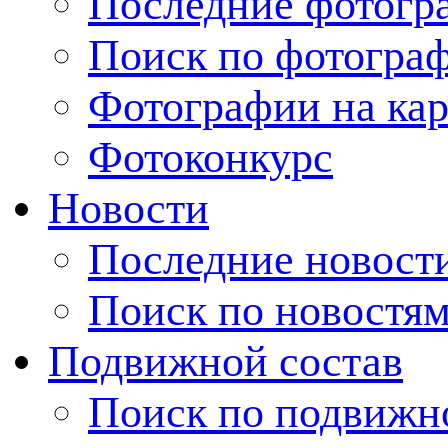
Последние фотогр
Поиск по фотогра
Фотографии на кар
Фотоконкурс
Новости
Последние новост
Поиск по новостя
Подвижной состав
Поиск по подвижн