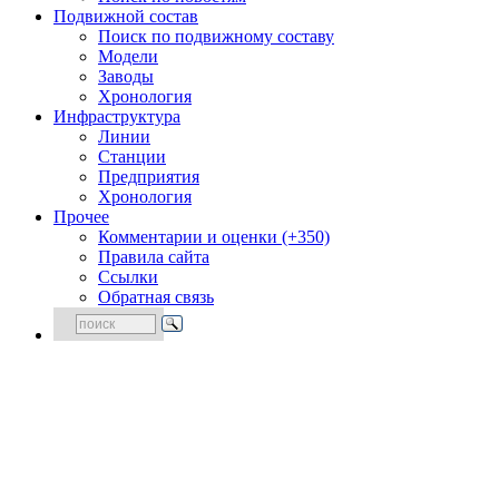
Подвижной состав
Поиск по подвижному составу
Модели
Заводы
Хронология
Инфраструктура
Линии
Станции
Предприятия
Хронология
Прочее
Комментарии и оценки (+350)
Правила сайта
Ссылки
Обратная связь