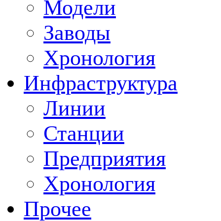
Модели
Заводы
Хронология
Инфраструктура
Линии
Станции
Предприятия
Хронология
Прочее