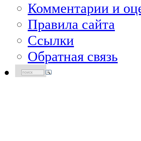
Комментарии и оце
Правила сайта
Ссылки
Обратная связь