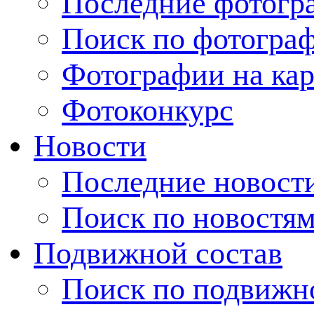
Последние фотогр
Поиск по фотогра
Фотографии на кар
Фотоконкурс
Новости
Последние новост
Поиск по новостя
Подвижной состав
Поиск по подвижн