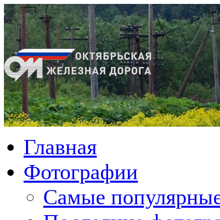
Главная
Фотографии
Cамые популярные