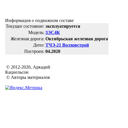
Информация о подвижном составе
Текущее состояние:
эксплуатируется
Модель:
3ЭС4К
Железная дорога:
Октябрьская железная дорога
Депо:
ТЧЭ-21 Волховстрой
Построен:
04.2020
© 2012-2026, Аркадий
Кацнельсон
© Авторы материалов