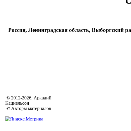
О
Россия, Ленинградская область, Выборгский р
© 2012-2026, Аркадий
Кацнельсон
© Авторы материалов