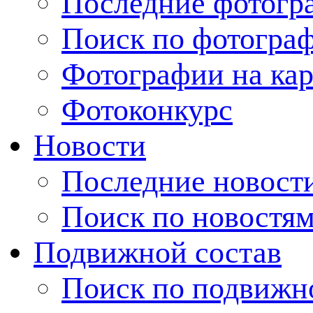
Последние фотогр
Поиск по фотогра
Фотографии на кар
Фотоконкурс
Новости
Последние новост
Поиск по новостя
Подвижной состав
Поиск по подвижн