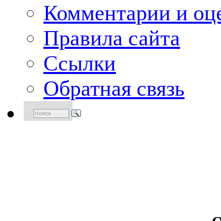
Комментарии и оце
Правила сайта
Ссылки
Обратная связь