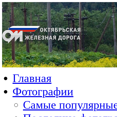
Главная
Фотографии
Cамые популярные