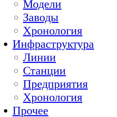
Модели
Заводы
Хронология
Инфраструктура
Линии
Станции
Предприятия
Хронология
Прочее