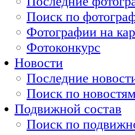
Последние фотогр
Поиск по фотогра
Фотографии на кар
Фотоконкурс
Новости
Последние новост
Поиск по новостя
Подвижной состав
Поиск по подвижн