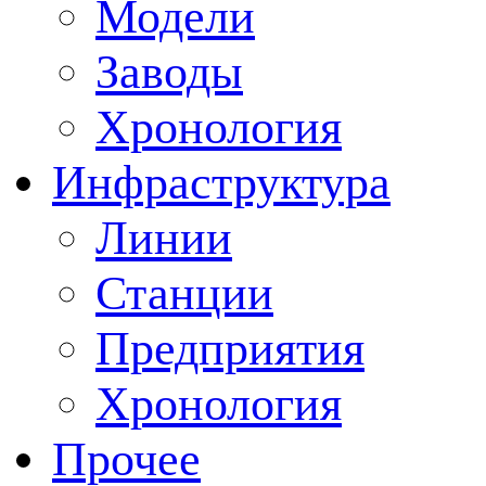
Модели
Заводы
Хронология
Инфраструктура
Линии
Станции
Предприятия
Хронология
Прочее