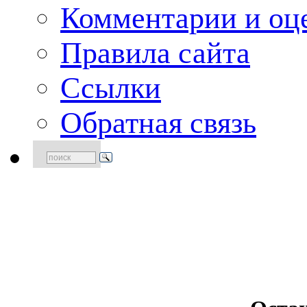
Комментарии и оце
Правила сайта
Ссылки
Обратная связь