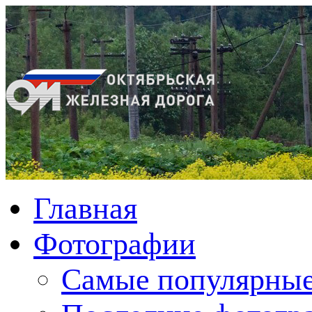
Главная
Фотографии
Cамые популярные