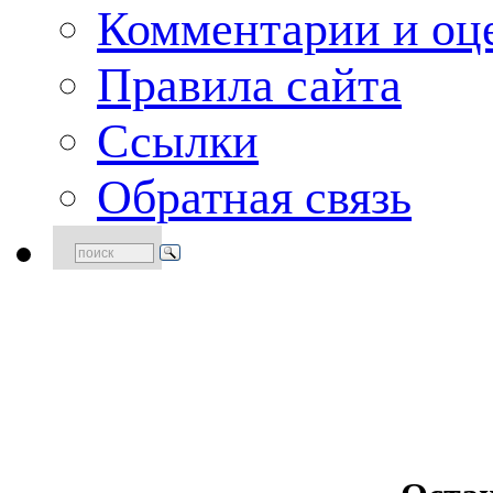
Комментарии и оце
Правила сайта
Ссылки
Обратная связь