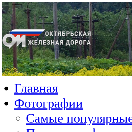
Главная
Фотографии
Cамые популярные