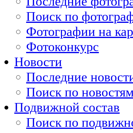
Последние фотогр
Поиск по фотогра
Фотографии на кар
Фотоконкурс
Новости
Последние новост
Поиск по новостя
Подвижной состав
Поиск по подвижн