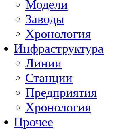
Модели
Заводы
Хронология
Инфраструктура
Линии
Станции
Предприятия
Хронология
Прочее