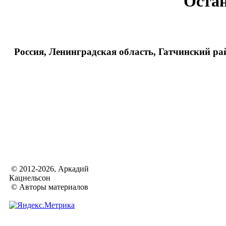
Оста
Россия, Ленинградская область, Гатчинский ра
© 2012-2026, Аркадий
Кацнельсон
© Авторы материалов