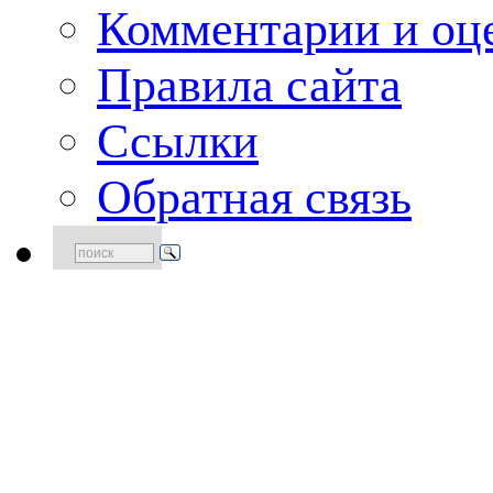
Комментарии и оце
Правила сайта
Ссылки
Обратная связь