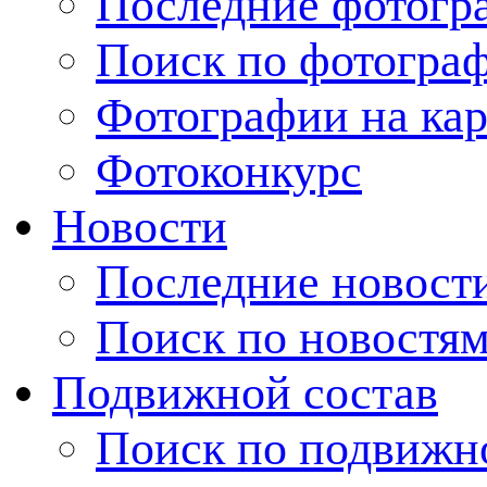
Последние фотогр
Поиск по фотогра
Фотографии на кар
Фотоконкурс
Новости
Последние новост
Поиск по новостя
Подвижной состав
Поиск по подвижн