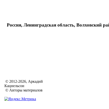
Россия, Ленинградская область, Волховский ра
© 2012-2026, Аркадий
Кацнельсон
© Авторы материалов