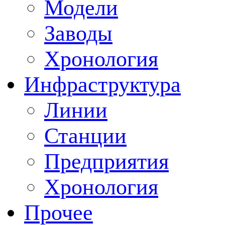
Модели
Заводы
Хронология
Инфраструктура
Линии
Станции
Предприятия
Хронология
Прочее