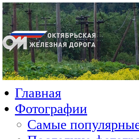
Главная
Фотографии
Cамые популярные