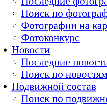
Последние фотогр
Поиск по фотогра
Фотографии на кар
Фотоконкурс
Новости
Последние новост
Поиск по новостя
Подвижной состав
Поиск по подвижн