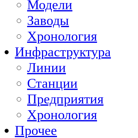
Модели
Заводы
Хронология
Инфраструктура
Линии
Станции
Предприятия
Хронология
Прочее