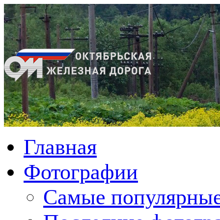
Главная
Фотографии
Cамые популярные