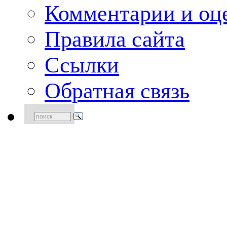
Комментарии и оце
Правила сайта
Ссылки
Обратная связь