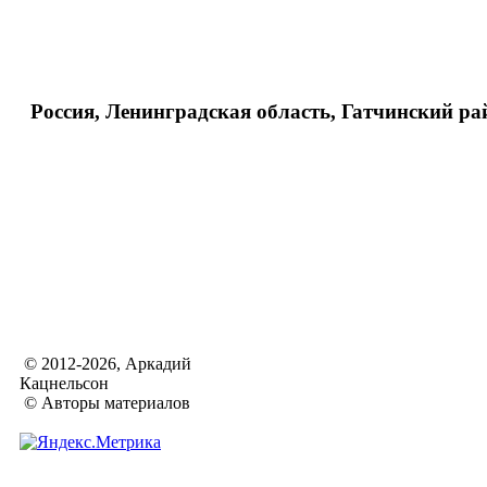
Россия, Ленинградская область, Гатчинский р
© 2012-2026, Аркадий
Кацнельсон
© Авторы материалов