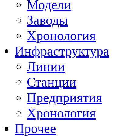
Модели
Заводы
Хронология
Инфраструктура
Линии
Станции
Предприятия
Хронология
Прочее