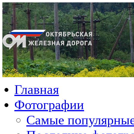
Главная
Фотографии
Cамые популярные