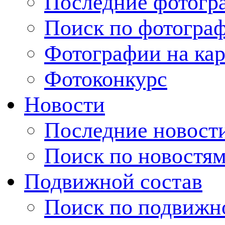
Последние фотогр
Поиск по фотогра
Фотографии на кар
Фотоконкурс
Новости
Последние новост
Поиск по новостя
Подвижной состав
Поиск по подвижн