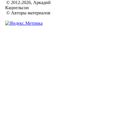
© 2012-2026, Аркадий
Кацнельсон
© Авторы материалов