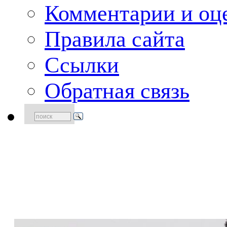
Комментарии и оце
Правила сайта
Ссылки
Обратная связь