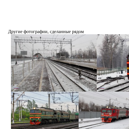
Другие фотографии, сделанные рядом