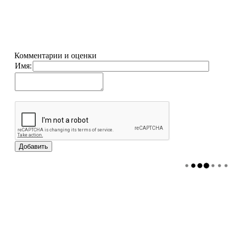
Комментарии и оценки
Имя: