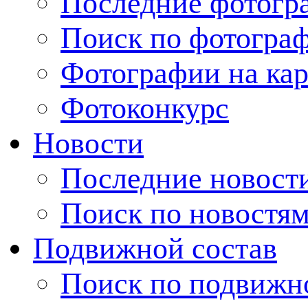
Последние фотогр
Поиск по фотогра
Фотографии на кар
Фотоконкурс
Новости
Последние новост
Поиск по новостя
Подвижной состав
Поиск по подвижн