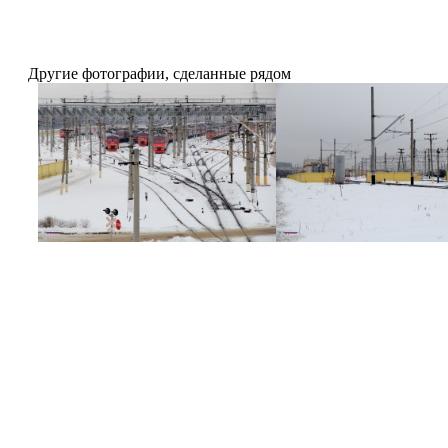
Другие фотографии, сделанные рядом