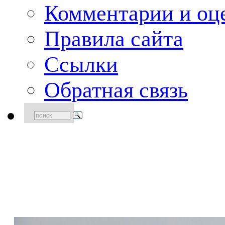
Комментарии и оце
Правила сайта
Ссылки
Обратная связь