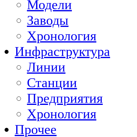
Модели
Заводы
Хронология
Инфраструктура
Линии
Станции
Предприятия
Хронология
Прочее