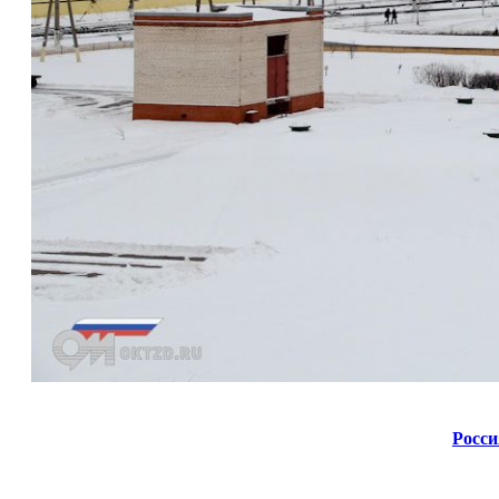
Росси