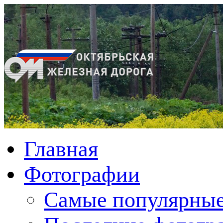
Главная
Фотографии
Cамые популярные