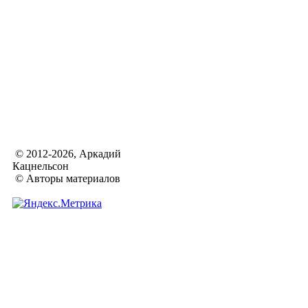
© 2012-2026, Аркадий
Кацнельсон
© Авторы материалов