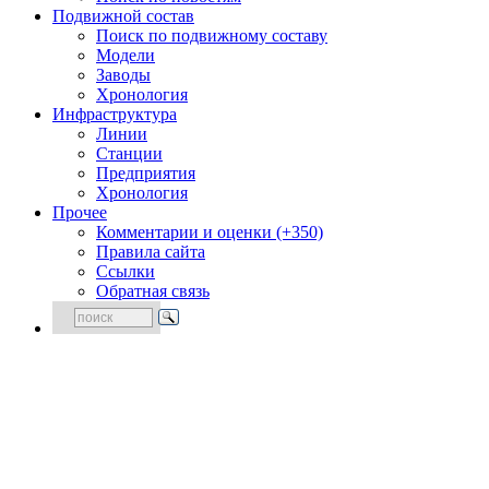
Подвижной состав
Поиск по подвижному составу
Модели
Заводы
Хронология
Инфраструктура
Линии
Станции
Предприятия
Хронология
Прочее
Комментарии и оценки (+350)
Правила сайта
Ссылки
Обратная связь