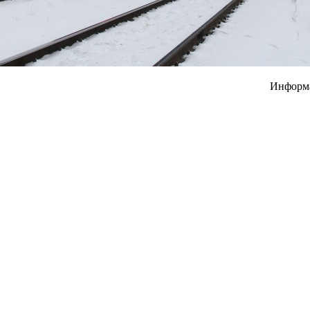
Информ