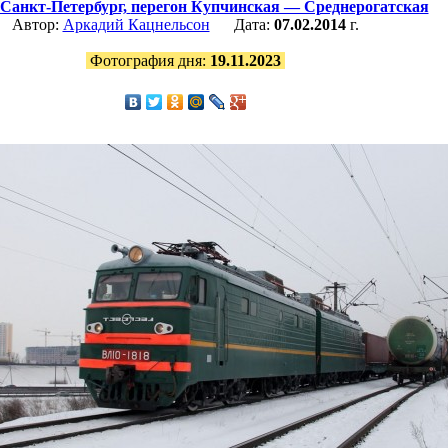
Санкт-Петербург,
перегон Купчинская — Среднерогатская
Автор:
Аркадий Кацнельсон
Дата:
07.02.2014
г.
Фотография дня:
19.11.2023