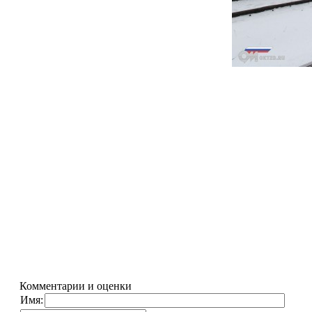
Комментарии и оценки
Имя: