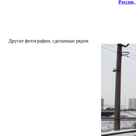
Россия,
Другие фотографии, сделанные рядом