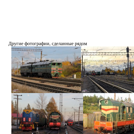
Другие фотографии, сделанные рядом