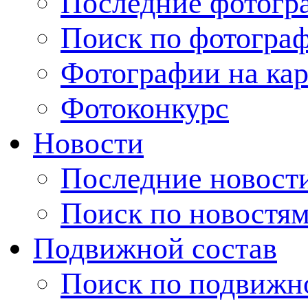
Последние фотогр
Поиск по фотогра
Фотографии на кар
Фотоконкурс
Новости
Последние новост
Поиск по новостя
Подвижной состав
Поиск по подвижн