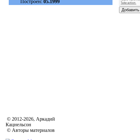
Построен:
05.1999
© 2012-2026, Аркадий
Кацнельсон
© Авторы материалов