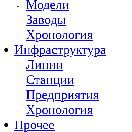
Модели
Заводы
Хронология
Инфраструктура
Линии
Станции
Предприятия
Хронология
Прочее