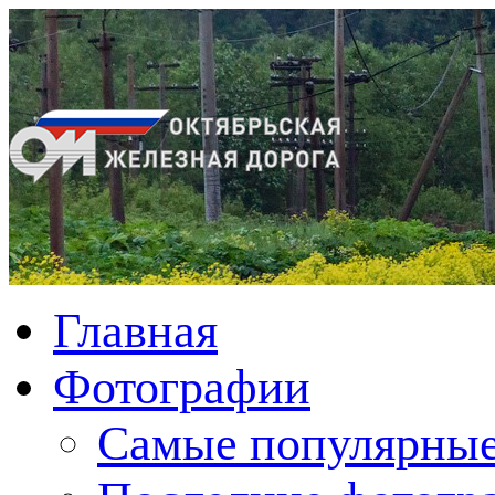
Главная
Фотографии
Cамые популярные