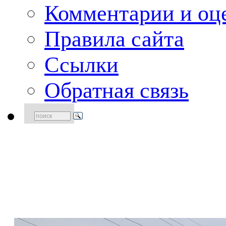
Комментарии и оце
Правила сайта
Ссылки
Обратная связь