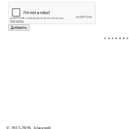
© 2012-2026, Аркадий