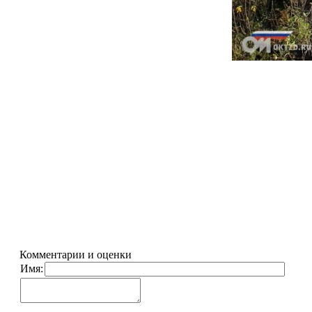
Комментарии и оценки
Имя: