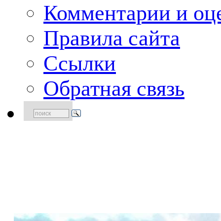
Комментарии и оце
Правила сайта
Ссылки
Обратная связь