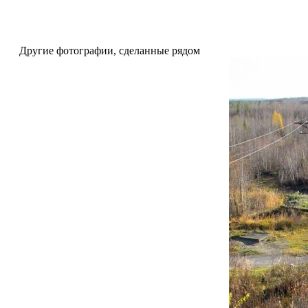
Другие фотографии, сделанные рядом