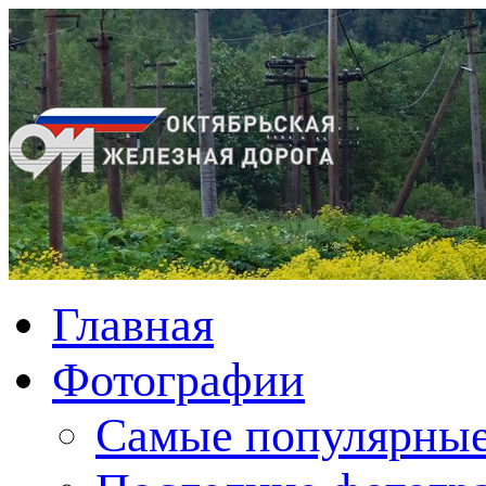
Главная
Фотографии
Cамые популярные