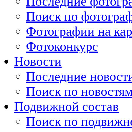
Последние фотогр
Поиск по фотогра
Фотографии на кар
Фотоконкурс
Новости
Последние новост
Поиск по новостя
Подвижной состав
Поиск по подвижн