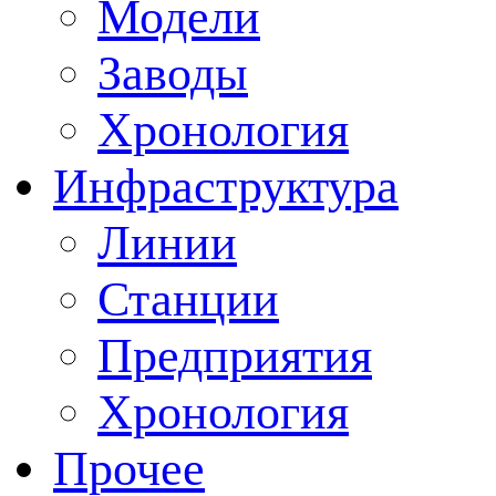
Модели
Заводы
Хронология
Инфраструктура
Линии
Станции
Предприятия
Хронология
Прочее