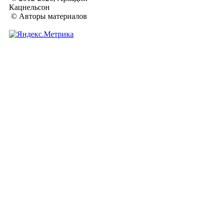
Кацнельсон
© Авторы материалов