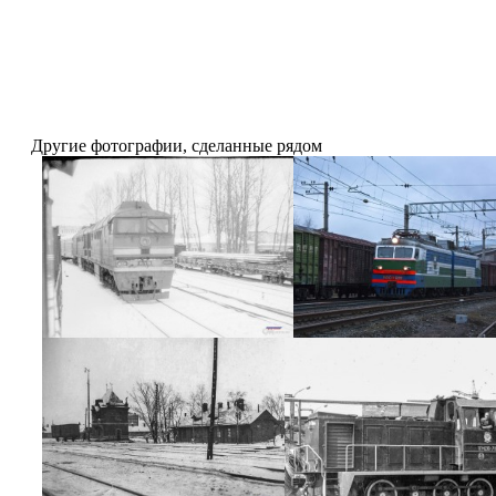
Другие фотографии, сделанные рядом