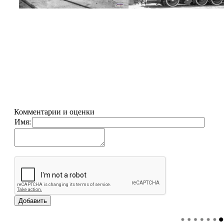
Комментарии и оценки
Имя: