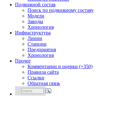
Подвижной состав
Поиск по подвижному составу
Модели
Заводы
Хронология
Инфраструктура
Линии
Станции
Предприятия
Хронология
Прочее
Комментарии и оценки (+350)
Правила сайта
Ссылки
Обратная связь